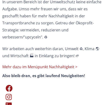
In unserem Bereich ist der Umweltschutz keine einfache
Aufgabe. Umso mehr freuen wir uns, dass wir es
geschafft haben für mehr Nachhaltigkeit in der
Transportbranche zu sorgen. Getreu der Ökoprofit-
Strategie: vermeiden, reduzieren und
verbessern/"upcyceln". ♻
Wir arbeiten auch weiterhin daran, Umwelt ♻, Klima 🌎
und Wirtschaft 🏭 in Einklang zu bringen! 🌱
Mehr dazu im Menüpunkt Nachhaltigkeit >
Also bleib dran, es gibt laufend Neuigkeiten!
Instagram Huber Transporte
Instagram Huber Transporte
Instagram Huber Transporte