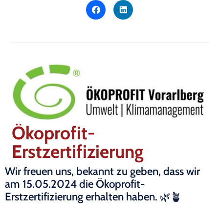
Ökoprofit-
Erstzertifizierung
Wir freuen uns, bekannt zu geben, dass wir
am 15.05.2024 die Ökoprofit-
Erstzertifizierung erhalten haben. 🌿🪴