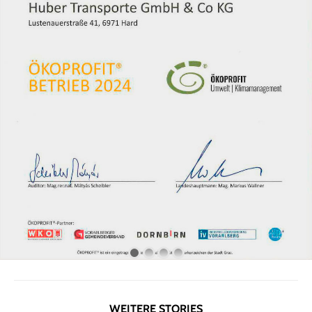
WEITERE STORIES