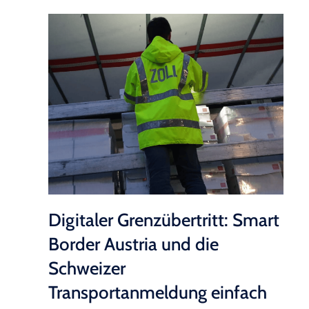
Digitaler Grenzübertritt: Smart
Border Austria und die
Schweizer
Transportanmeldung einfach