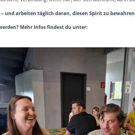
 – und arbeiten täglich daran, diesen Spirit zu bewahre
werden? Mehr Infos findest du unter: