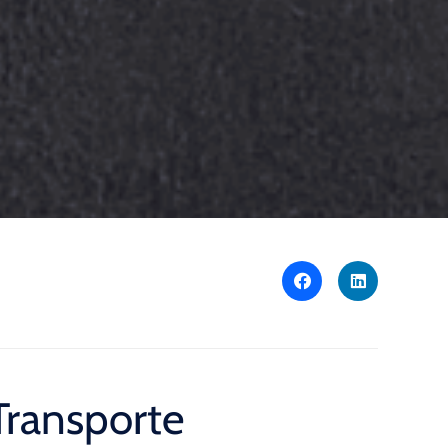
Transporte