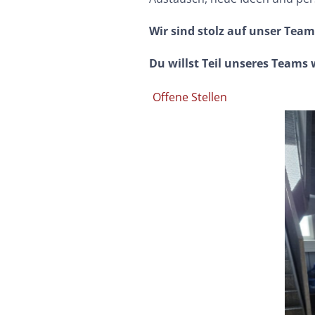
Wir sind stolz auf unser Team
Du willst Teil unseres Teams 
Offene Stellen