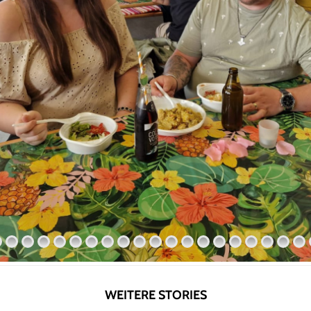
WEITERE STORIES