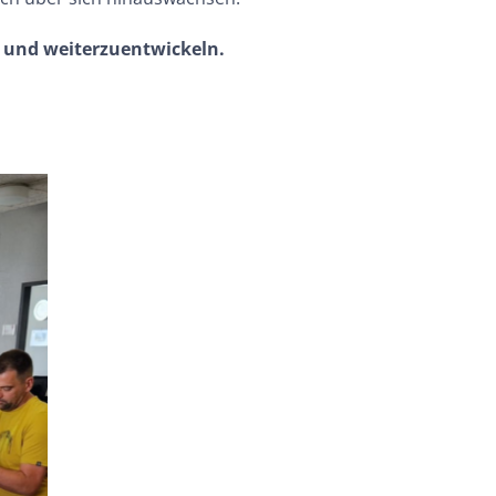
n und weiterzuentwickeln.