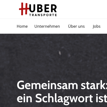
Home
Unternehmen
Über uns
Jobs
Gemeinsam stark:
ein Schlagwort is