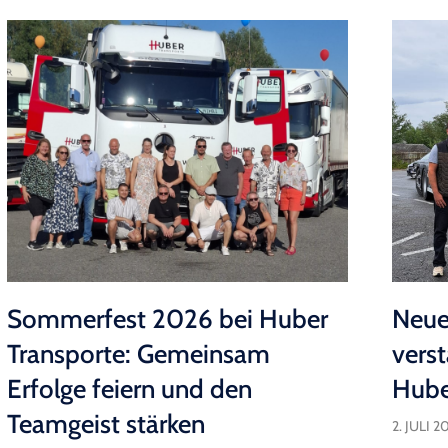
Sommerfest 2026 bei Huber
Neue
Transporte: Gemeinsam
vers
Erfolge feiern und den
Hube
Teamgeist stärken
2. JULI 2