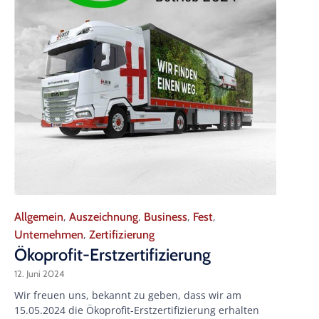
Category
Allgemein
Auszeichnung
Business
Fest
,
,
,
,
Unternehmen
Zertifizierung
,
Ökoprofit-Erstzertifizierung
12. Juni 2024
Wir freuen uns, bekannt zu geben, dass wir am
15.05.2024 die Ökoprofit-Erstzertifizierung erhalten