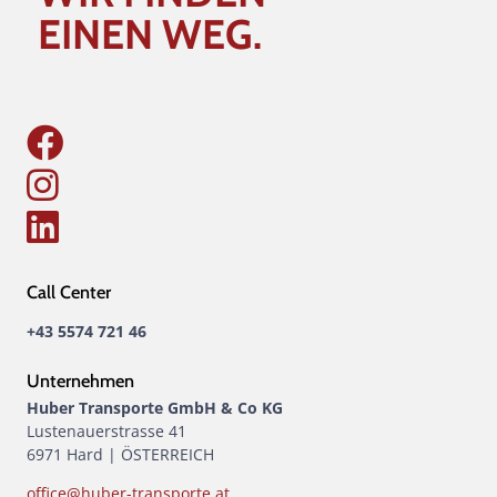
EINEN WEG.
Call Center
+43 5574 721 46
Unternehmen
Huber Transporte GmbH & Co KG
Lustenauerstrasse 41
6971 Hard | ÖSTERREICH
office@huber-transporte.at