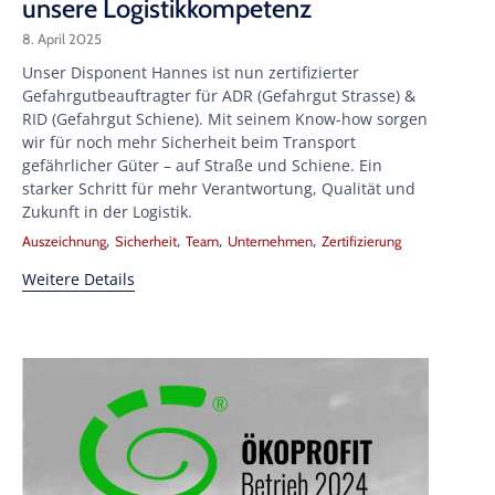
unsere Logistikkompetenz
8. April 2025
Unser Disponent Hannes ist nun zertifizierter
Gefahrgutbeauftragter für ADR (Gefahrgut Strasse) &
RID (Gefahrgut Schiene). Mit seinem Know-how sorgen
wir für noch mehr Sicherheit beim Transport
gefährlicher Güter – auf Straße und Schiene. Ein
starker Schritt für mehr Verantwortung, Qualität und
Zukunft in der Logistik.
Tags
,
,
,
,
Auszeichnung
Sicherheit
Team
Unternehmen
Zertifizierung
Weitere Details