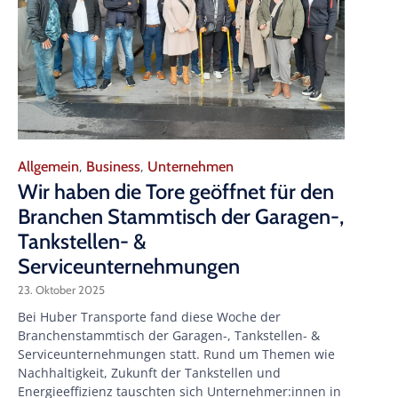
Category
Allgemein
Business
Unternehmen
,
,
Wir haben die Tore geöffnet für den
Branchen Stammtisch der Garagen-,
Tankstellen- &
Serviceunternehmungen
23. Oktober 2025
Bei Huber Transporte fand diese Woche der
Branchenstammtisch der Garagen-, Tankstellen- &
Serviceunternehmungen statt. Rund um Themen wie
Nachhaltigkeit, Zukunft der Tankstellen und
Energieeffizienz tauschten sich Unternehmer:innen in