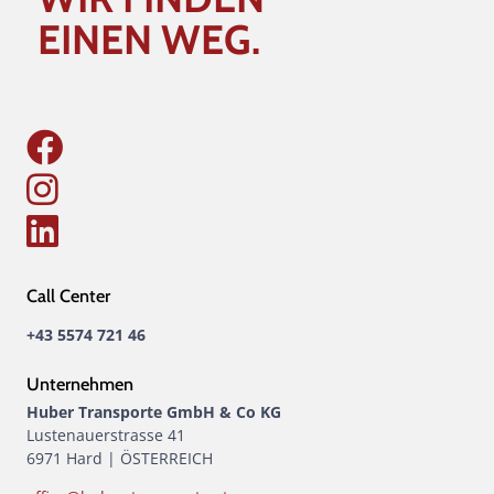
EINEN WEG.
Call Center
+43 5574 721 46
Unternehmen
Huber Transporte GmbH & Co KG
Lustenauerstrasse 41
6971 Hard | ÖSTERREICH