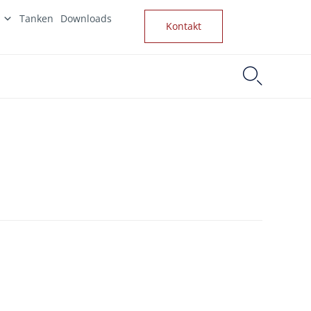
Tanken
Downloads
Kontakt
