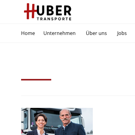
Home
Unternehmen
Über uns
Jobs
Schlagwort:
Wiss