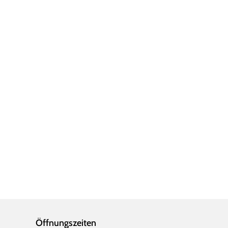
Öffnungszeiten