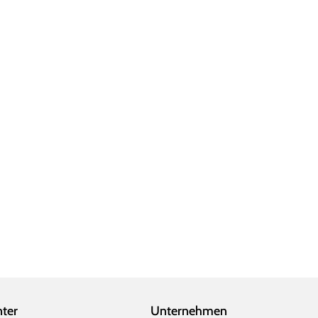
nter
Unternehmen