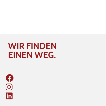
WIR FINDEN
EINEN WEG.